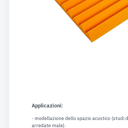
Applicazioni:
- modellazione dello spazio acustico (studi d
arredate male).