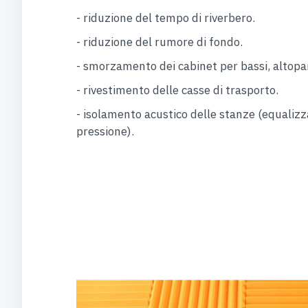
- riduzione del tempo di riverbero.
- riduzione del rumore di fondo.
- smorzamento dei cabinet per bassi, altopar
- rivestimento delle casse di trasporto.
- isolamento acustico delle stanze (equalizz
pressione).