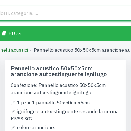
BLOG
nelli acustici
Pannello acustico 50x50x5cm arancione au
Pannello acustico 50x50x5cm
arancione autoestinguente ignifugo
Confezione: Pannello acustico 50x50x5cm
arancione autoestinguente ignifugo.
1 pz = 1 pannello 50x50cmx5cm.
ignifugo e autoestinguente secondo la norma
MVSS 302.
colore arancione.