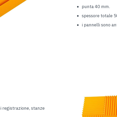
punta 40 mm.
spessore totale 
i pannelli sono an
i registrazione, stanze