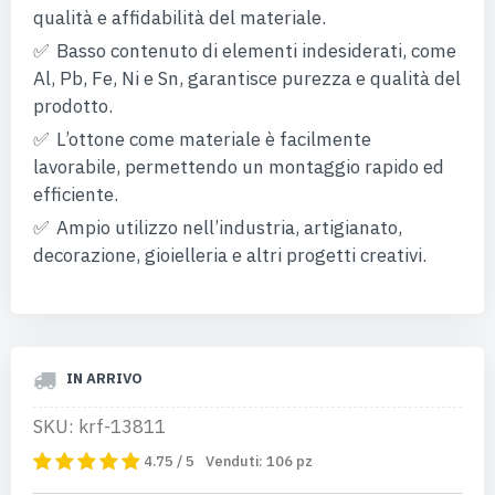
qualità e affidabilità del materiale.
Basso contenuto di elementi indesiderati, come
Al, Pb, Fe, Ni e Sn, garantisce purezza e qualità del
prodotto.
L’ottone come materiale è facilmente
lavorabile, permettendo un montaggio rapido ed
efficiente.
Ampio utilizzo nell’industria, artigianato,
decorazione, gioielleria e altri progetti creativi.
IN ARRIVO
SKU: krf-13811
4.75 / 5
Venduti:
106
pz