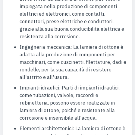
impiegata nella produzione di componenti
elettrici ed elettronici, come contatti,
connettori, prese elettriche e conduttori,
grazie alla sua buona conducibilità elettrica e
resistenza alla corrosione.
Ingegneria meccanica: La lamiera di ottone è
adatta alla produzione di componenti per
macchinari, come cuscinetti, filettature, dadi e
rondelle, per la sua capacità di resistere
all'attrito e all'usura.
Impianti idraulici: Parti di impianti idraulici,
come tubazioni, valvole, raccordi e
rubinetteria, possono essere realizzate in
lamiera di ottone, poiché è resistente alla
corrosione e insensibile all'acqua.
Elementi architettonici: La lamiera di ottone è