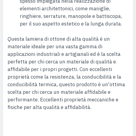
spesso impiegata nella realizzazione di
elementi architettonici, come maniglie,
ringhiere, serrature, manopole e battiscopa,
per il suo aspetto estetico e la lunga durata.
Questa lamiera di ottone di alta qualità è un
materiale ideale per una vasta gamma di
applicazioni industriali e artigianali ed è la scelta
perfetta per chi cerca un materiale di qualità e
affidabile per i propri progetti. Con eccellenti
proprietà come la resistenza, la conducibilità e la
conducibilità termica, questo prodotto è un'ottima
scelta per chi cerca un materiale affidabile e
performante. Eccellenti proprietà meccaniche e
fisiche per alta qualità e affidabilità.