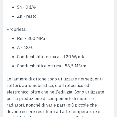
Sn - 0,1%
Zn - resto
Proprietà:
Rm - 300 MPa
A - 48%
Conducibilità termica - 120 W/mk
Conducibilità elettrica - 58,5 MS/m
Le lamiere di ottone sono utilizzate nei seguenti
settori: automobilistico, elettrotecnico ed
elettronico, oltre che nell'edilizia. Sono utilizzate
per la produzione di componenti di motori e
radiatori, nonché di varie parti più piccole che
devono essere resistenti ad alte temperature e