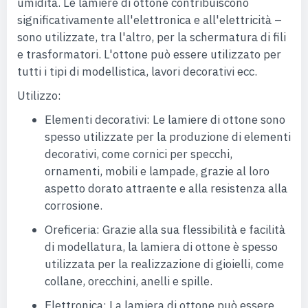
umidità. Le lamiere di ottone contribuiscono
significativamente all'elettronica e all'elettricità –
sono utilizzate, tra l'altro, per la schermatura di fili
e trasformatori. L'ottone può essere utilizzato per
tutti i tipi di modellistica, lavori decorativi ecc.
Utilizzo:
Elementi decorativi: Le lamiere di ottone sono
spesso utilizzate per la produzione di elementi
decorativi, come cornici per specchi,
ornamenti, mobili e lampade, grazie al loro
aspetto dorato attraente e alla resistenza alla
corrosione.
Oreficeria: Grazie alla sua flessibilità e facilità
di modellatura, la lamiera di ottone è spesso
utilizzata per la realizzazione di gioielli, come
collane, orecchini, anelli e spille.
Elettronica: La lamiera di ottone può essere