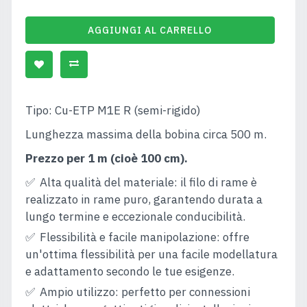
AGGIUNGI AL CARRELLO
Tipo: Cu-ETP M1E R (semi-rigido)
Lunghezza massima della bobina circa 500 m.
Prezzo per 1 m (cioè 100 cm).
Alta qualità del materiale: il filo di rame è
realizzato in rame puro, garantendo durata a
lungo termine e eccezionale conducibilità.
Flessibilità e facile manipolazione: offre
un'ottima flessibilità per una facile modellatura
e adattamento secondo le tue esigenze.
Ampio utilizzo: perfetto per connessioni