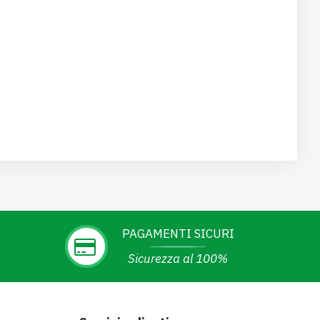
PAGAMENTI SICURI
Sicurezza al 100%