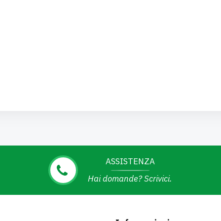
ASSISTENZA
Hai domande? Scrivici.