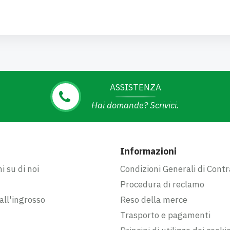
ASSISTENZA
Hai domande? Scrivici.
Informazioni
i su di noi
Condizioni Generali di Contr
Procedura di reclamo
ll'ingrosso
Reso della merce
Trasporto e pagamenti