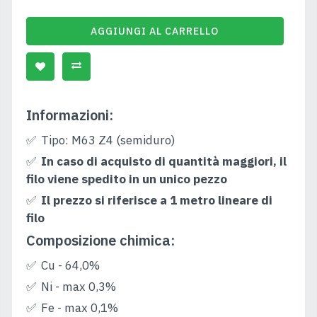
AGGIUNGI AL CARRELLO
Informazioni:
Tipo: M63 Z4 (semiduro)
In caso di acquisto di quantità maggiori, il
filo viene spedito in un unico pezzo
Il prezzo si riferisce a 1 metro lineare di
filo
Composizione chimica:
Cu - 64,0%
Ni - max 0,3%
Fe - max 0,1%