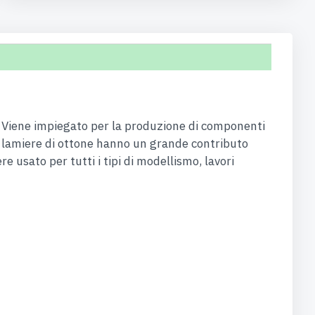
ni. Viene impiegato per la produzione di componenti
Le lamiere di ottone hanno un grande contributo
re usato per tutti i tipi di modellismo, lavori