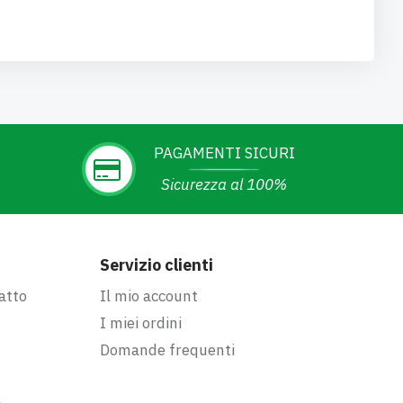
PAGAMENTI SICURI
Sicurezza al 100%
Servizio clienti
atto
Il mio account
I miei ordini
Domande frequenti