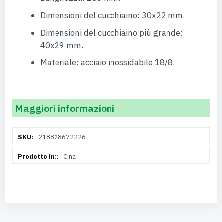
Dimensioni del cucchiaino: 30x22 mm.
Dimensioni del cucchiaino più grande:
40x29 mm.
Materiale: acciaio inossidabile 18/8.
Maggiori informazioni
Maggiori
218828672226
Informazioni
Cina