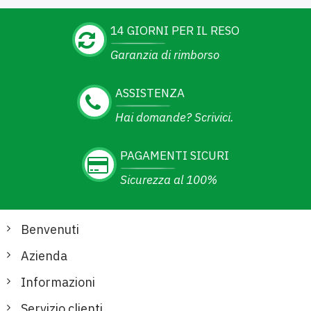
14 GIORNI PER IL RESO
Garanzia di rimborso
ASSISTENZA
Hai domande? Scrivici.
PAGAMENTI SICURI
Sicurezza al 100%
Benvenuti
Azienda
Informazioni
Servizio clienti