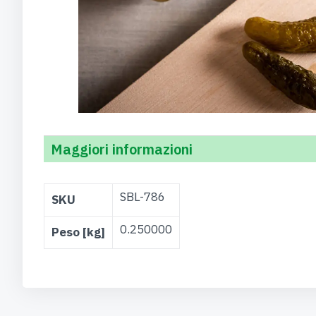
Maggiori informazioni
Maggiori
SBL-786
SKU
Informazioni
0.250000
Peso [kg]