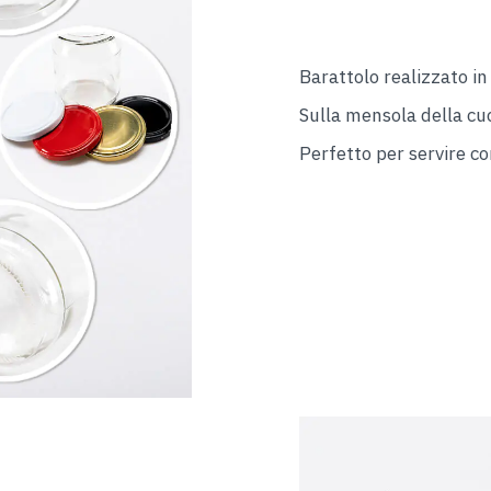
Barattolo realizzato in
Sulla mensola della cu
Perfetto per servire c