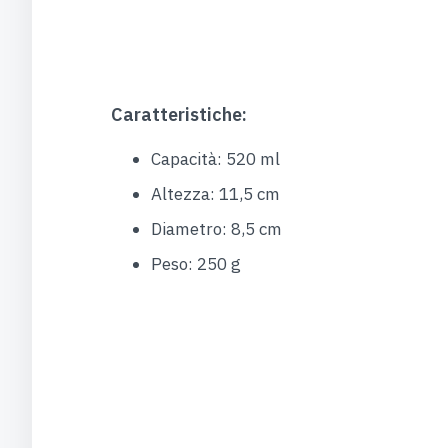
Caratteristiche:
Capacità: 520 ml
Altezza: 11,5 cm
Diametro: 8,5 cm
Peso: 250 g