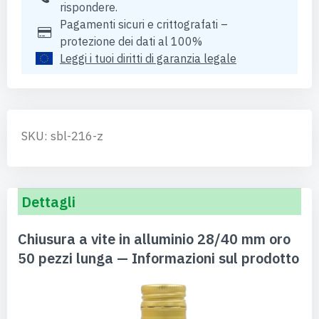
rispondere.
Pagamenti sicuri e crittografati –
protezione dei dati al 100%
Leggi i tuoi diritti di garanzia legale
SKU: sbl-216-z
Dettagli
Chiusura a vite in alluminio 28/40 mm oro
50 pezzi lunga — Informazioni sul prodotto