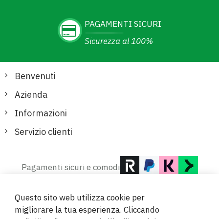
PAGAMENTI SICURI
Sicurezza al 100%
Benvenuti
Azienda
Informazioni
Servizio clienti
Pagamenti sicuri e comodi
Questo sito web utilizza cookie per
migliorare la tua esperienza. Cliccando