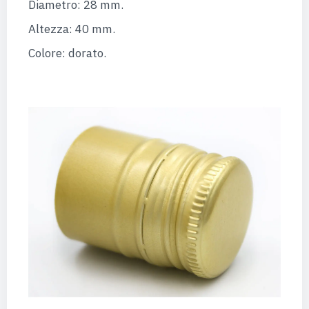
Diametro: 28 mm.
Altezza: 40 mm.
Colore: dorato.