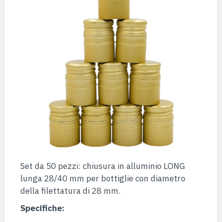
Set da 50 pezzi: chiusura in alluminio LONG
lunga 28/40 mm per bottiglie con diametro
della filettatura di 28 mm.
Specifiche: