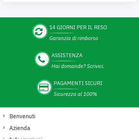
14 GIORNI PER IL RESO
Garanzia di rimborso
ASSISTENZA
Hai domande? Scrivici.
PAGAMENTI SICURI
Sicurezza al 100%
Benvenuti
Azienda