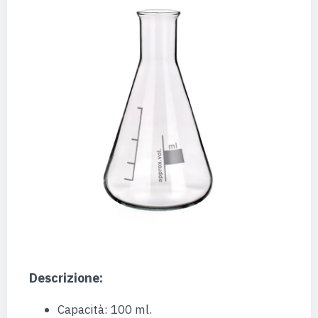
Descrizione:
Capacità: 100 ml.