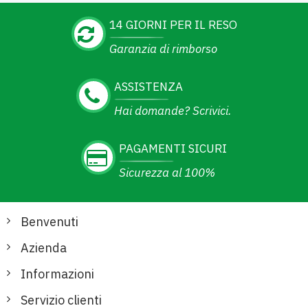
14 GIORNI PER IL RESO
Garanzia di rimborso
ASSISTENZA
Hai domande? Scrivici.
PAGAMENTI SICURI
Sicurezza al 100%
Benvenuti
Azienda
Informazioni
Servizio clienti