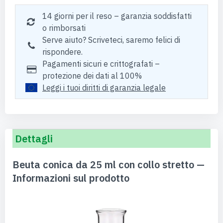
14 giorni per il reso – garanzia soddisfatti
o rimborsati
Serve aiuto? Scriveteci, saremo felici di
rispondere.
Pagamenti sicuri e crittografati –
protezione dei dati al 100%
Leggi i tuoi diritti di garanzia legale
Dettagli
Beuta conica da 25 ml con collo stretto —
Informazioni sul prodotto