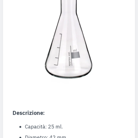
Descrizione:
Capacità: 25 ml.
Diametro: 42 mm.