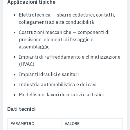
Applicazioni tipiche
Elettrotecnica — sbarre collettrici, contatti,
collegamenti ad alta conducibilità
Costruzioni meccaniche — componenti di
precisione, elementi di fissaggio e
assemblaggio
Impianti di raffreddamento e climatizzazione
(HVAC)
Impianti idraulici e sanitari
Industria automobilistica e dei cavi
Modellismo, lavori decorativi e artistici
Dati tecnici
PARAMETRO
VALORE