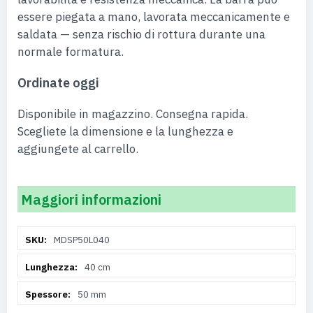
essere piegata a mano, lavorata meccanicamente e
saldata — senza rischio di rottura durante una
normale formatura.
Ordinate oggi
Disponibile in magazzino. Consegna rapida.
Scegliete la dimensione e la lunghezza e
aggiungete al carrello.
Maggiori informazioni
Maggiori
MDSP50L040
Informazioni
40 cm
50 mm