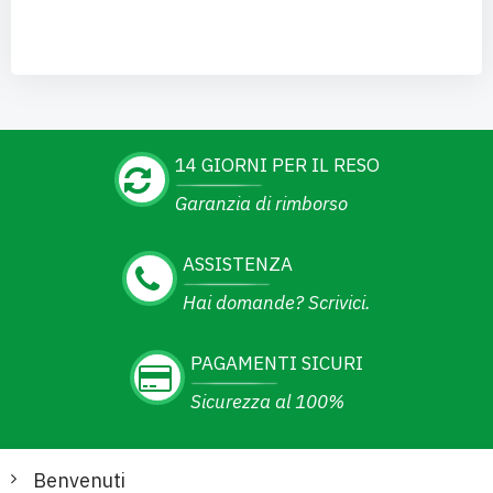
14 GIORNI PER IL RESO
Garanzia di rimborso
ASSISTENZA
Hai domande? Scrivici.
PAGAMENTI SICURI
Sicurezza al 100%
Benvenuti