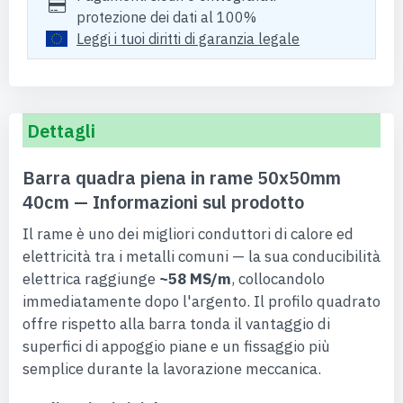
protezione dei dati al 100%
Leggi i tuoi diritti di garanzia legale
Dettagli
Barra quadra piena in rame 50x50mm
40cm — Informazioni sul prodotto
Il rame è uno dei migliori conduttori di calore ed
elettricità tra i metalli comuni — la sua conducibilità
elettrica raggiunge
~58 MS/m
, collocandolo
immediatamente dopo l'argento. Il profilo quadrato
offre rispetto alla barra tonda il vantaggio di
superfici di appoggio piane e un fissaggio più
semplice durante la lavorazione meccanica.