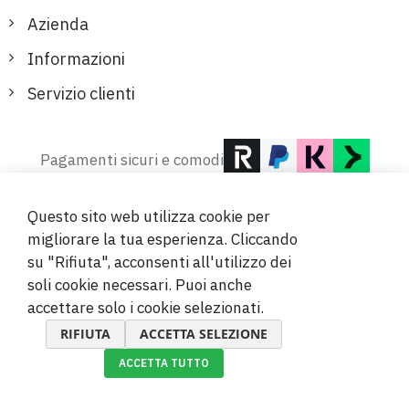
Azienda
Informazioni
Servizio clienti
Pagamenti sicuri e comodi
Questo sito web utilizza cookie per
migliorare la tua esperienza. Cliccando
su "Rifiuta", acconsenti all'utilizzo dei
soli cookie necessari. Puoi anche
© 2019-2026 Megamix s.r.o.
accettare solo i cookie selezionati.
RIFIUTA
ACCETTA SELEZIONE
ACCETTA TUTTO