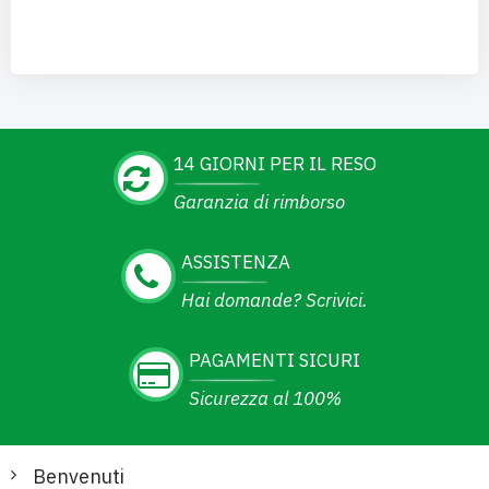
14 GIORNI PER IL RESO
Garanzia di rimborso
ASSISTENZA
Hai domande? Scrivici.
PAGAMENTI SICURI
Sicurezza al 100%
Benvenuti