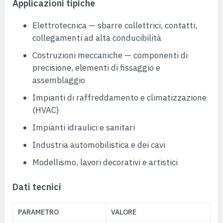
Applicazioni tipiche
Elettrotecnica — sbarre collettrici, contatti,
collegamenti ad alta conducibilità
Costruzioni meccaniche — componenti di
precisione, elementi di fissaggio e
assemblaggio
Impianti di raffreddamento e climatizzazione
(HVAC)
Impianti idraulici e sanitari
Industria automobilistica e dei cavi
Modellismo, lavori decorativi e artistici
Dati tecnici
PARAMETRO
VALORE