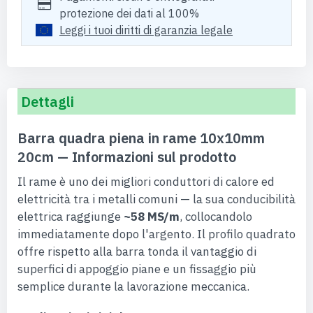
protezione dei dati al 100%
Leggi i tuoi diritti di garanzia legale
Dettagli
Barra quadra piena in rame 10x10mm
20cm — Informazioni sul prodotto
Il rame è uno dei migliori conduttori di calore ed
elettricità tra i metalli comuni — la sua conducibilità
elettrica raggiunge
~58 MS/m
, collocandolo
immediatamente dopo l'argento. Il profilo quadrato
offre rispetto alla barra tonda il vantaggio di
superfici di appoggio piane e un fissaggio più
semplice durante la lavorazione meccanica.