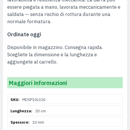
essere piegata a mano, lavorata meccanicamente e
saldata — senza rischio di rottura durante una
normale formatura.
Ordinate oggi
Disponibile in magazzino. Consegna rapida.
Scegliete la dimensione e la lunghezza e
aggiungete al carrello.
Maggiori informazioni
Maggiori
MDSP10L020
Informazioni
20 cm
10 mm