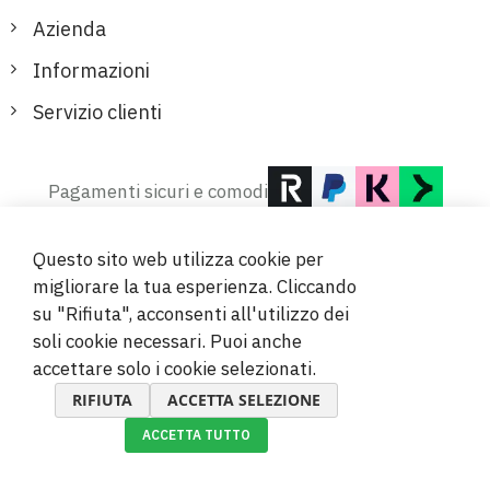
Azienda
Informazioni
Servizio clienti
Pagamenti sicuri e comodi
Questo sito web utilizza cookie per
migliorare la tua esperienza. Cliccando
su "Rifiuta", acconsenti all'utilizzo dei
soli cookie necessari. Puoi anche
© 2019-2026 Megamix s.r.o.
accettare solo i cookie selezionati.
RIFIUTA
ACCETTA SELEZIONE
ACCETTA TUTTO