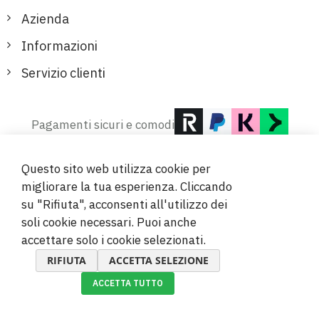
Azienda
Informazioni
Servizio clienti
Pagamenti sicuri e comodi
Questo sito web utilizza cookie per
migliorare la tua esperienza. Cliccando
su "Rifiuta", acconsenti all'utilizzo dei
soli cookie necessari. Puoi anche
© 2019-2026 Megamix s.r.o.
accettare solo i cookie selezionati.
RIFIUTA
ACCETTA SELEZIONE
ACCETTA TUTTO