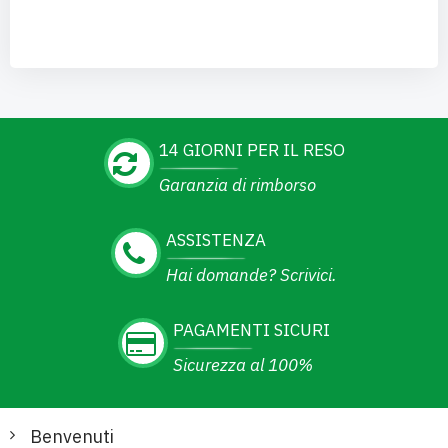
14 GIORNI PER IL RESO
Garanzia di rimborso
ASSISTENZA
Hai domande? Scrivici.
PAGAMENTI SICURI
Sicurezza al 100%
Benvenuti