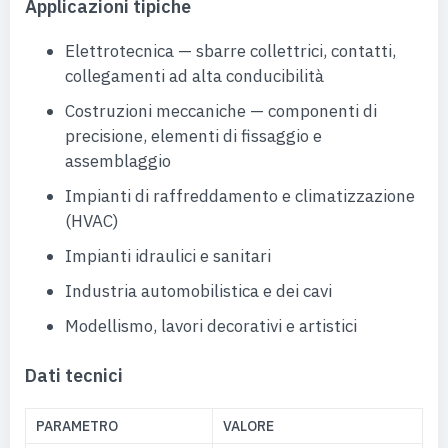
Applicazioni tipiche
Elettrotecnica — sbarre collettrici, contatti,
collegamenti ad alta conducibilità
Costruzioni meccaniche — componenti di
precisione, elementi di fissaggio e
assemblaggio
Impianti di raffreddamento e climatizzazione
(HVAC)
Impianti idraulici e sanitari
Industria automobilistica e dei cavi
Modellismo, lavori decorativi e artistici
Dati tecnici
PARAMETRO
VALORE