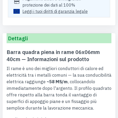
protezione dei dati al 100%
Leggi i tuoi diritti di garanzia legale
Dettagli
Barra quadra piena in rame 06x06mm
40cm — Informazioni sul prodotto
Il rame è uno dei migliori conduttori di calore ed
elettricità tra i metalli comuni — la sua conducibilità
elettrica raggiunge
~58 MS/m
, collocandolo
immediatamente dopo l'argento. Il profilo quadrato
offre rispetto alla barra tonda il vantaggio di
superfici di appoggio piane e un fissaggio più
semplice durante la lavorazione meccanica.