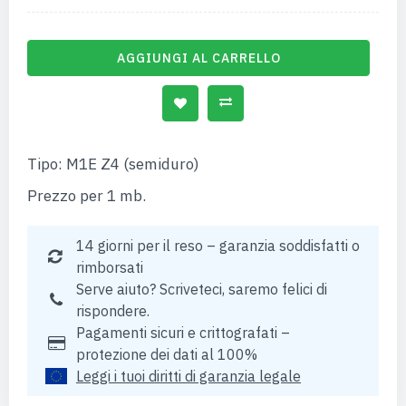
AGGIUNGI AL CARRELLO
Tipo: M1E Z4 (semiduro)
Prezzo per 1 mb.
14 giorni per il reso – garanzia soddisfatti o
rimborsati
Serve aiuto? Scriveteci, saremo felici di
rispondere.
Pagamenti sicuri e crittografati –
protezione dei dati al 100%
Leggi i tuoi diritti di garanzia legale