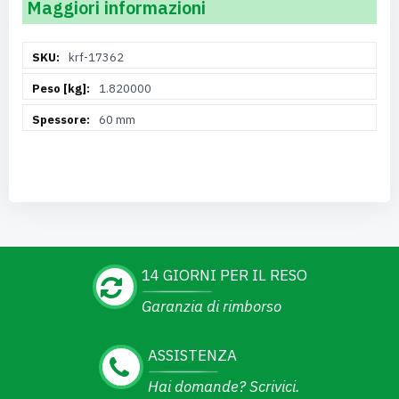
Maggiori informazioni
Maggiori
krf-17362
Informazioni
1.820000
60 mm
14 GIORNI PER IL RESO
Garanzia di rimborso
ASSISTENZA
Hai domande? Scrivici.