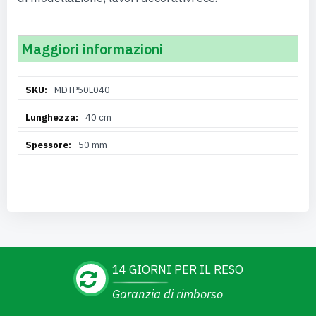
Maggiori informazioni
Maggiori
MDTP50L040
Informazioni
40 cm
50 mm
14 GIORNI PER IL RESO
Garanzia di rimborso