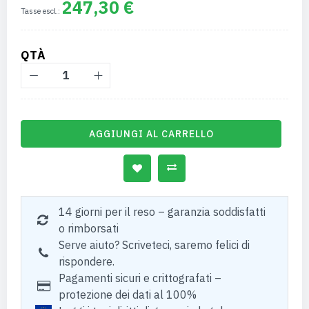
247,30 €
QTÀ
AGGIUNGI AL CARRELLO
14 giorni per il reso – garanzia soddisfatti
o rimborsati
Serve aiuto? Scriveteci, saremo felici di
rispondere.
Pagamenti sicuri e crittografati –
protezione dei dati al 100%