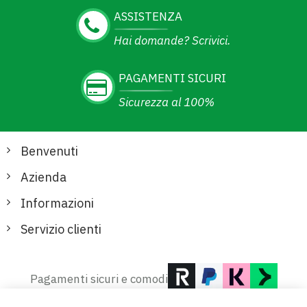
ASSISTENZA
Hai domande? Scrivici.
PAGAMENTI SICURI
Sicurezza al 100%
Benvenuti
Azienda
Informazioni
Servizio clienti
Pagamenti sicuri e comodi