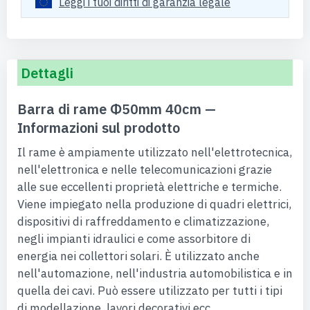
Leggi i tuoi diritti di garanzia legale
Dettagli
Barra di rame Φ50mm 40cm —
Informazioni sul prodotto
Il rame è ampiamente utilizzato nell'elettrotecnica,
nell'elettronica e nelle telecomunicazioni grazie
alle sue eccellenti proprietà elettriche e termiche.
Viene impiegato nella produzione di quadri elettrici,
dispositivi di raffreddamento e climatizzazione,
negli impianti idraulici e come assorbitore di
energia nei collettori solari. È utilizzato anche
nell'automazione, nell'industria automobilistica e in
quella dei cavi. Può essere utilizzato per tutti i tipi
di modellazione, lavori decorativi ecc.