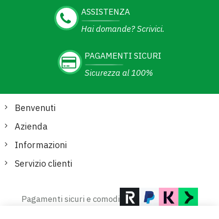
ASSISTENZA
Hai domande? Scrivici.
PAGAMENTI SICURI
Sicurezza al 100%
Benvenuti
Azienda
Informazioni
Servizio clienti
Pagamenti sicuri e comodi