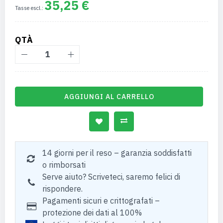
35,25 €
QTÀ
AGGIUNGI AL CARRELLO
14 giorni per il reso – garanzia soddisfatti
o rimborsati
Serve aiuto? Scriveteci, saremo felici di
rispondere.
Pagamenti sicuri e crittografati –
protezione dei dati al 100%