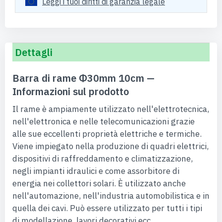
Leggi i tuoi diritti di garanzia legale
Dettagli
Barra di rame Φ30mm 10cm —
Informazioni sul prodotto
Il rame è ampiamente utilizzato nell'elettrotecnica,
nell'elettronica e nelle telecomunicazioni grazie
alle sue eccellenti proprietà elettriche e termiche.
Viene impiegato nella produzione di quadri elettrici,
dispositivi di raffreddamento e climatizzazione,
negli impianti idraulici e come assorbitore di
energia nei collettori solari. È utilizzato anche
nell'automazione, nell'industria automobilistica e in
quella dei cavi. Può essere utilizzato per tutti i tipi
di modellazione, lavori decorativi ecc.