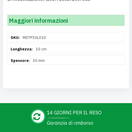
Maggiori informazioni
Maggiori
MDTP30L010
Informazioni
10 cm
30 mm
14 GIORNI PER IL RESO
Garanzia di rimborso