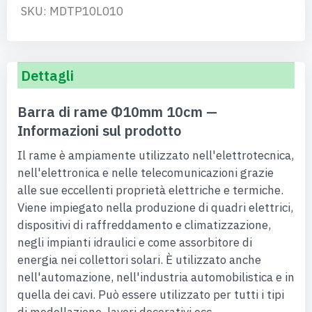
SKU: MDTP10L010
Dettagli
Barra di rame Φ10mm 10cm —
Informazioni sul prodotto
Il rame è ampiamente utilizzato nell'elettrotecnica,
nell'elettronica e nelle telecomunicazioni grazie
alle sue eccellenti proprietà elettriche e termiche.
Viene impiegato nella produzione di quadri elettrici,
dispositivi di raffreddamento e climatizzazione,
negli impianti idraulici e come assorbitore di
energia nei collettori solari. È utilizzato anche
nell'automazione, nell'industria automobilistica e in
quella dei cavi. Può essere utilizzato per tutti i tipi