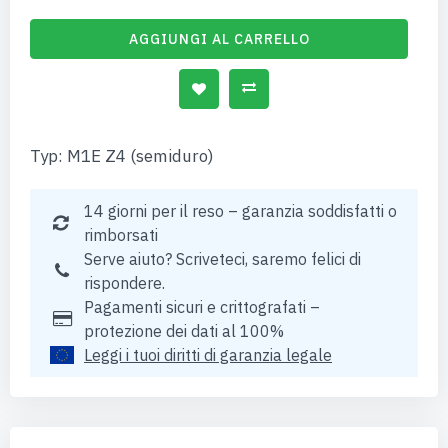
AGGIUNGI AL CARRELLO
Typ: M1E Z4 (semiduro)
14 giorni per il reso – garanzia soddisfatti o
rimborsati
Serve aiuto? Scriveteci, saremo felici di
rispondere.
Pagamenti sicuri e crittografati –
protezione dei dati al 100%
Leggi i tuoi diritti di garanzia legale