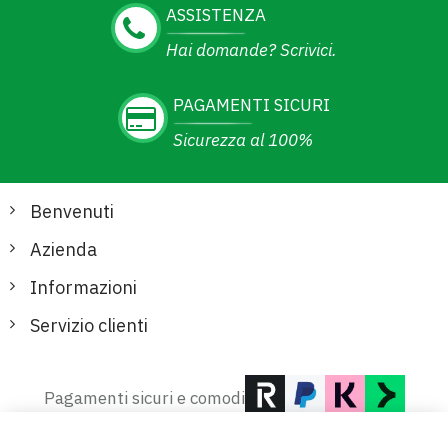
ASSISTENZA
Hai domande? Scrivici.
PAGAMENTI SICURI
Sicurezza al 100%
Benvenuti
Azienda
Informazioni
Servizio clienti
Pagamenti sicuri e comodi