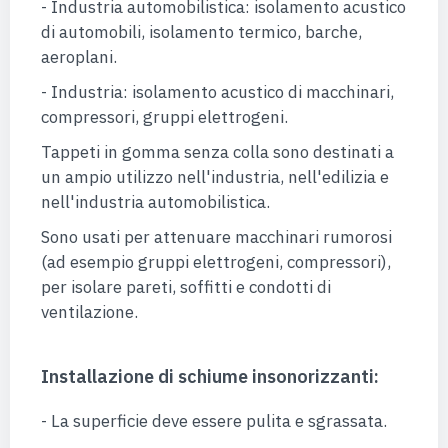
- Industria automobilistica: isolamento acustico
di automobili, isolamento termico, barche,
aeroplani.
- Industria: isolamento acustico di macchinari,
compressori, gruppi elettrogeni.
Tappeti in gomma senza colla sono destinati a
un ampio utilizzo nell'industria, nell'edilizia e
nell'industria automobilistica.
Sono usati per attenuare macchinari rumorosi
(ad esempio gruppi elettrogeni, compressori),
per isolare pareti, soffitti e condotti di
ventilazione.
Installazione di schiume insonorizzanti:
- La superficie deve essere pulita e sgrassata.