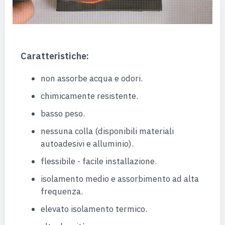
Caratteristiche:
non assorbe acqua e odori.
chimicamente resistente.
basso peso.
nessuna colla (disponibili materiali
autoadesivi e alluminio).
flessibile - facile installazione.
isolamento medio e assorbimento ad alta
frequenza.
elevato isolamento termico.