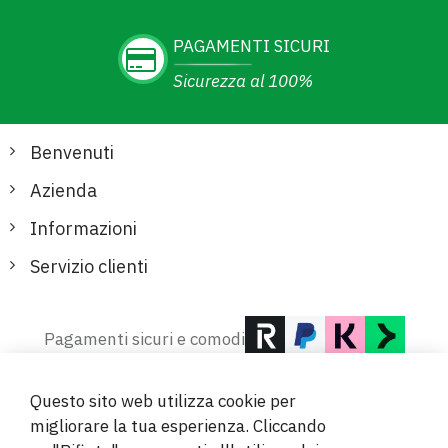
PAGAMENTI SICURI
Sicurezza al 100%
Benvenuti
Azienda
Informazioni
Servizio clienti
Pagamenti sicuri e comodi
Questo sito web utilizza cookie per
migliorare la tua esperienza. Cliccando