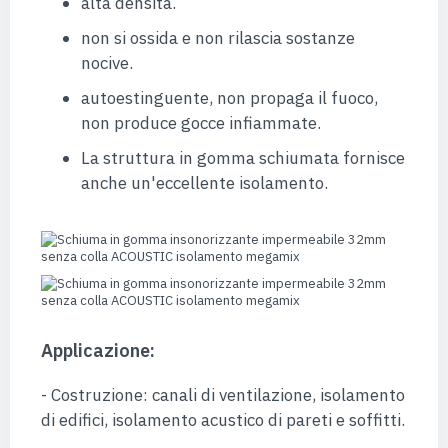
alta densità.
non si ossida e non rilascia sostanze
nocive.
autoestinguente, non propaga il fuoco,
non produce gocce infiammate.
La struttura in gomma schiumata fornisce
anche un'eccellente isolamento.
Applicazione:
- Costruzione: canali di ventilazione, isolamento
di edifici, isolamento acustico di pareti e soffitti.