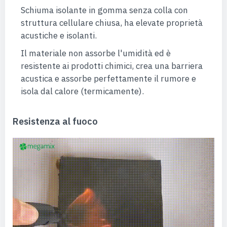
Schiuma isolante in gomma senza colla con
struttura cellulare chiusa, ha elevate proprietà
acustiche e isolanti.
Il materiale non assorbe l'umidità ed è
resistente ai prodotti chimici, crea una barriera
acustica e assorbe perfettamente il rumore e
isola dal calore (termicamente).
Resistenza al fuoco