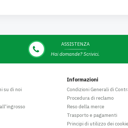
ASSISTENZA
Hai domande? Scrivici.
Informazioni
i su di noi
Condizioni Generali di Contr
Procedura di reclamo
ll'ingrosso
Reso della merce
Trasporto e pagamenti
Principi di utilizzo dei cooki