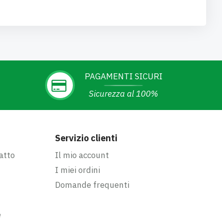
PAGAMENTI SICURI
Sicurezza al 100%
Servizio clienti
atto
Il mio account
I miei ordini
Domande frequenti
e