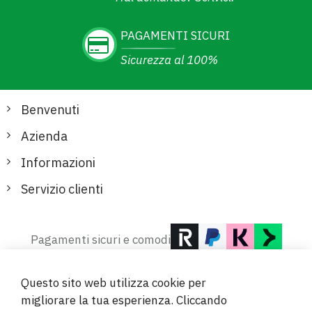
PAGAMENTI SICURI
Sicurezza al 100%
Benvenuti
Azienda
Informazioni
Servizio clienti
Pagamenti sicuri e comodi
Questo sito web utilizza cookie per
migliorare la tua esperienza. Cliccando