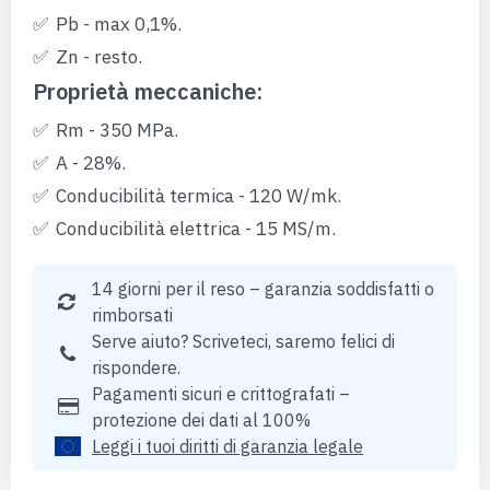
Pb - max 0,1%.
Zn - resto.
Proprietà meccaniche:
Rm - 350 MPa.
A - 28%.
Conducibilità termica - 120 W/mk.
Conducibilità elettrica - 15 MS/m.
14 giorni per il reso – garanzia soddisfatti o
rimborsati
Serve aiuto? Scriveteci, saremo felici di
rispondere.
Pagamenti sicuri e crittografati –
protezione dei dati al 100%
Leggi i tuoi diritti di garanzia legale